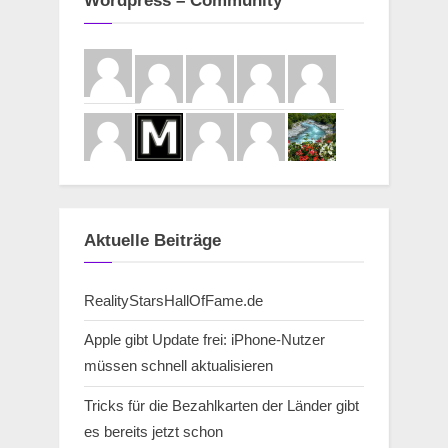
Wordpress – Community
Aktuelle Beiträge
RealityStarsHallOfFame.de
Apple gibt Update frei: iPhone-Nutzer
müssen schnell aktualisieren
Tricks für die Bezahlkarten der Länder gibt
es bereits jetzt schon