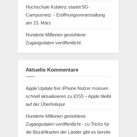
Hochschule Koblenz startet 5G-
Campusnetz – Eröffnungsveranstaltung
am 23. März
Hunderte Millionen gestohlene
Zugangsdaten veröffentlicht
Aktuelle Kommentare
Apple Update frei: iPhone Nutzer müssen
schnell aktualisieren
zu
iOS5 – Apple bleibt
auf der Überholspur
Hunderte Millionen gestohlene
Zugangsdaten veröffentlicht -
zu
Tricks für
die Bezahlkarten der Länder gibt es bereits