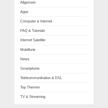
Allgemein
Apps
Computer & Internet
FAQ & Tutorials
Internet Satellite
Mobilfunk
News
Smartphone
Telekommunikation & DSL
Top Themen
TV & Streaming