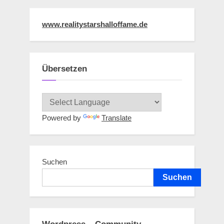
www.realitystarshalloffame.de
Übersetzen
Powered by
Translate
Suchen
Suchen