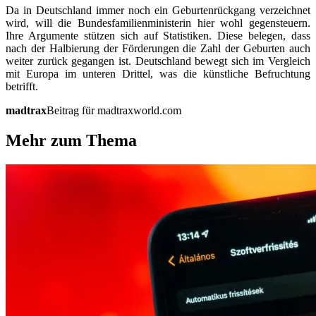
Da in Deutschland immer noch ein Geburtenrückgang verzeichnet
wird, will die Bundesfamilienministerin hier wohl gegensteuern.
Ihre Argumente stützen sich auf Statistiken. Diese belegen, dass
nach der Halbierung der Förderungen die Zahl der Geburten auch
weiter zurück gegangen ist. Deutschland bewegt sich im Vergleich
mit Europa im unteren Drittel, was die künstliche Befruchtung
betrifft.
madtrax
Beitrag für madtraxworld.com
Mehr zum Thema