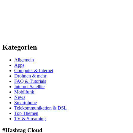
Kategorien
Allgemein
Apps
Computer & Internet
Drohnen & mehr
FAQ & Tutorials
Internet Satellite
Mobilfunk
News
Smartphone
Telekommunikation & DSL
Top Themen
TV & Streaming
#Hashtag Cloud