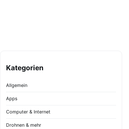
Kategorien
Allgemein
Apps
Computer & Internet
Drohnen & mehr