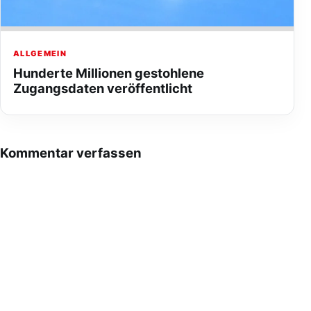
ALLGEMEIN
Hunderte Millionen gestohlene
Zugangsdaten veröffentlicht
Kommentar verfassen