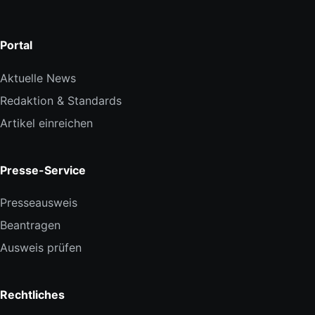
Portal
Aktuelle News
Redaktion & Standards
Artikel einreichen
Presse-Service
Presseausweis
Beantragen
Ausweis prüfen
Rechtliches