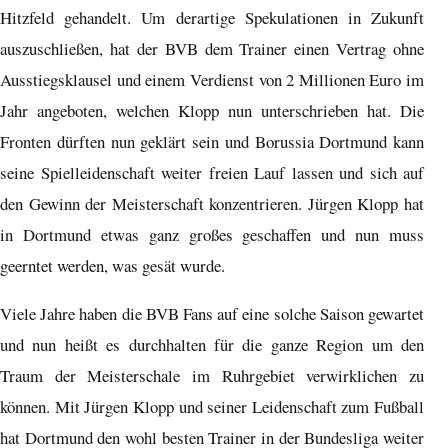
Hitzfeld gehandelt. Um derartige Spekulationen in Zukunft
auszuschließen, hat der BVB dem Trainer einen Vertrag ohne
Ausstiegsklausel und einem Verdienst von 2 Millionen Euro im
Jahr angeboten, welchen Klopp nun unterschrieben hat. Die
Fronten dürften nun geklärt sein und Borussia Dortmund kann
seine Spielleidenschaft weiter freien Lauf lassen und sich auf
den Gewinn der Meisterschaft konzentrieren. Jürgen Klopp hat
in Dortmund etwas ganz großes geschaffen und nun muss
geerntet werden, was gesät wurde.
Viele Jahre haben die BVB Fans auf eine solche Saison gewartet
und nun heißt es durchhalten für die ganze Region um den
Traum der Meisterschale im Ruhrgebiet verwirklichen zu
können. Mit Jürgen Klopp und seiner Leidenschaft zum Fußball
hat Dortmund den wohl besten Trainer in der Bundesliga weiter