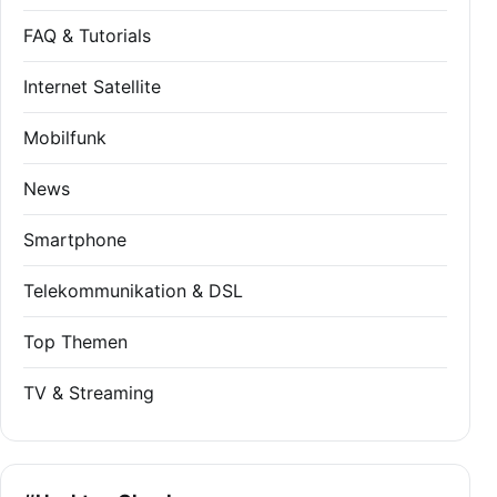
FAQ & Tutorials
Internet Satellite
Mobilfunk
News
Smartphone
Telekommunikation & DSL
Top Themen
TV & Streaming