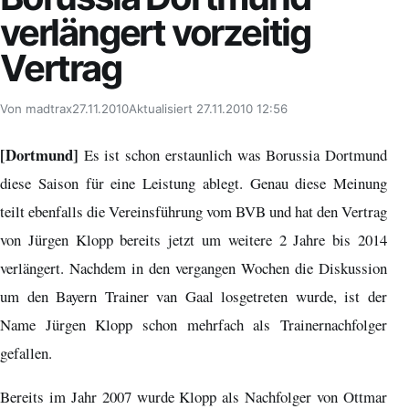
verlängert vorzeitig
Vertrag
Von madtrax
27.11.2010
Aktualisiert 27.11.2010 12:56
[Dortmund]
Es ist schon erstaunlich was Borussia Dortmund
diese Saison für eine Leistung ablegt. Genau diese Meinung
teilt ebenfalls die Vereinsführung vom BVB und hat den Vertrag
von Jürgen Klopp bereits jetzt um weitere 2 Jahre bis 2014
verlängert. Nachdem in den vergangen Wochen die Diskussion
um den Bayern Trainer van Gaal losgetreten wurde, ist der
Name Jürgen Klopp schon mehrfach als Trainernachfolger
gefallen.
Bereits im Jahr 2007 wurde Klopp als Nachfolger von Ottmar