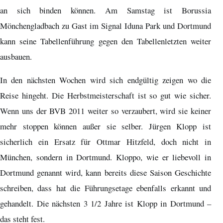
an sich binden können. Am Samstag ist Borussia
Mönchengladbach zu Gast im Signal Iduna Park und Dortmund
kann seine Tabellenführung gegen den Tabellenletzten weiter
ausbauen.
In den nächsten Wochen wird sich endgültig zeigen wo die
Reise hingeht. Die Herbstmeisterschaft ist so gut wie sicher.
Wenn uns der BVB 2011 weiter so verzaubert, wird sie keiner
mehr stoppen können außer sie selber. Jürgen Klopp ist
sicherlich ein Ersatz für Ottmar Hitzfeld, doch nicht in
München, sondern in Dortmund. Kloppo, wie er liebevoll in
Dortmund genannt wird, kann bereits diese Saison Geschichte
schreiben, dass hat die Führungsetage ebenfalls erkannt und
gehandelt. Die nächsten 3 1/2 Jahre ist Klopp in Dortmund –
das steht fest.