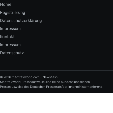
Home
Registrierung
Datenschutzerklärung
Impressum
Kontakt
Impressum
Datenschutz
© 2026 madtraxworld.com – Newsflash
Madtraxworld Presseausweise sind keine bundeseinheitlichen
Presseausweise des Deutschen Presserats/der Innenministerkonferenz.