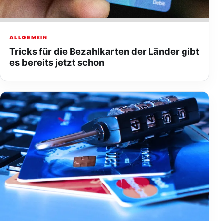
ALLGEMEIN
Tricks für die Bezahlkarten der Länder gibt
es bereits jetzt schon