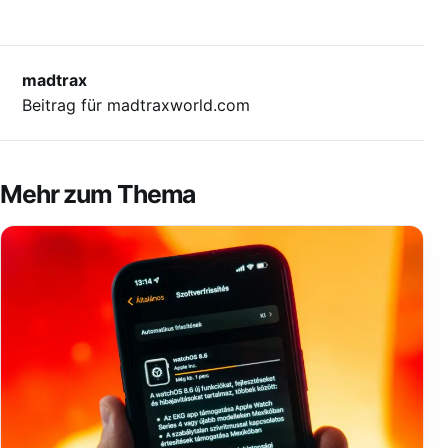
madtrax
Beitrag für madtraxworld.com
Mehr zum Thema