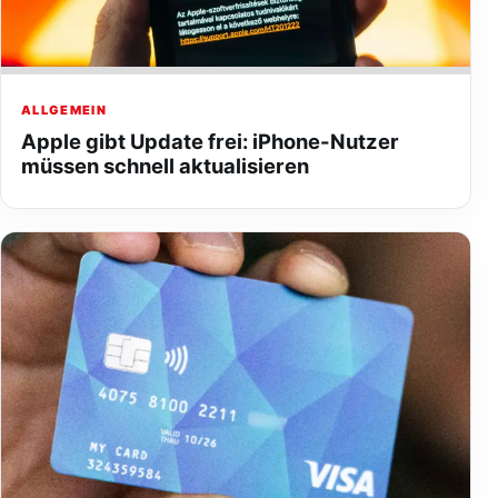
ALLGEMEIN
Apple gibt Update frei: iPhone-Nutzer
müssen schnell aktualisieren