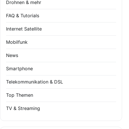
Drohnen & mehr
FAQ & Tutorials
Internet Satellite
Mobilfunk
News
Smartphone
Telekommunikation & DSL
Top Themen
TV & Streaming