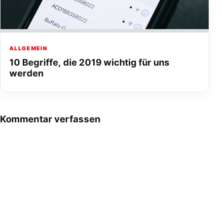
ALLGEMEIN
10 Begriffe, die 2019 wichtig für uns
werden
Kommentar verfassen