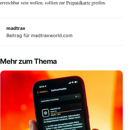
erreichbar sein wollen, sollten zur
Prepaidkarte
greifen.
madtrax
Beitrag für madtraxworld.com
Mehr zum Thema