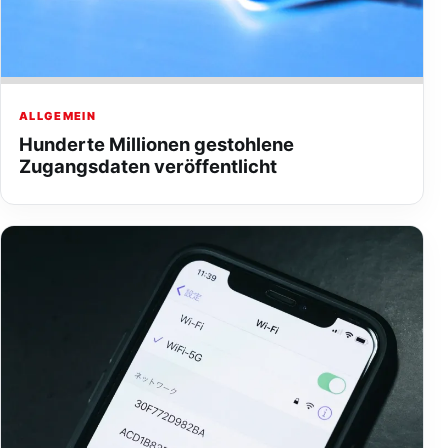
ALLGEMEIN
Hunderte Millionen gestohlene
Zugangsdaten veröffentlicht