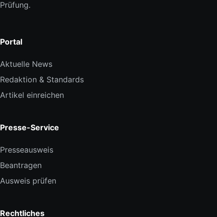
Prüfung.
Portal
Aktuelle News
Redaktion & Standards
Artikel einreichen
Presse-Service
Presseausweis
Beantragen
Ausweis prüfen
Rechtliches