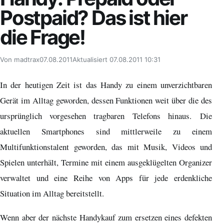
Postpaid? Das ist hier
die Frage!
Von madtrax
07.08.2011
Aktualisiert 07.08.2011 10:31
In der heutigen Zeit ist das Handy zu einem unverzichtbaren
Gerät im Alltag geworden, dessen Funktionen weit über die des
ursprünglich vorgesehen tragbaren Telefons hinaus. Die
aktuellen Smartphones sind mittlerweile zu einem
Multifunktionstalent geworden, das mit Musik, Videos und
Spielen unterhält, Termine mit einem ausgeklügelten Organizer
verwaltet und eine Reihe von Apps für jede erdenkliche
Situation im Alltag bereitstellt.
Wenn aber der nächste Handykauf zum ersetzen eines defekten