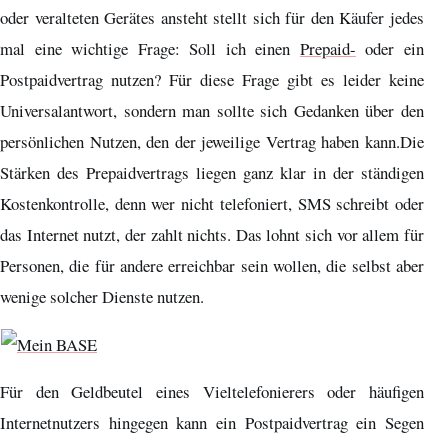
oder veralteten Gerätes ansteht stellt sich für den Käufer jedes
mal eine wichtige Frage: Soll ich einen
Prepaid-
oder ein
Postpaidvertrag nutzen? Für diese Frage gibt es leider keine
Universalantwort, sondern man sollte sich Gedanken über den
persönlichen Nutzen, den der jeweilige Vertrag haben kann.Die
Stärken des Prepaidvertrags liegen ganz klar in der ständigen
Kostenkontrolle, denn wer nicht telefoniert, SMS schreibt oder
das Internet nutzt, der zahlt nichts. Das lohnt sich vor allem für
Personen, die für andere erreichbar sein wollen, die selbst aber
wenige solcher Dienste nutzen.
Für den Geldbeutel eines Vieltelefonierers oder häufigen
Internetnutzers hingegen kann ein Postpaidvertrag ein Segen