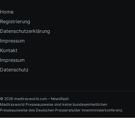
Home
Registrierung
Datenschutzerklärung
Impressum
Kontakt
Impressum
Datenschutz
© 2026 madtraxworld.com – Newsflash
Madtraxworld Presseausweise sind keine bundeseinheitlichen
Presseausweise des Deutschen Presserats/der Innenministerkonferenz.