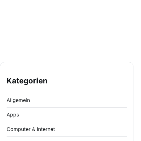
Kategorien
Allgemein
Apps
Computer & Internet