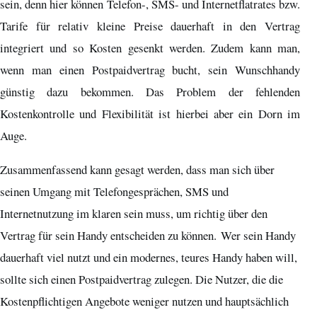
sein, denn hier können Telefon-, SMS- und Internetflatrates bzw.
Tarife für relativ kleine Preise dauerhaft in den Vertrag
integriert und so Kosten gesenkt werden. Zudem kann man,
wenn man einen Postpaidvertrag bucht, sein Wunschhandy
günstig dazu bekommen. Das Problem der fehlenden
Kostenkontrolle und Flexibilität ist hierbei aber ein Dorn im
Auge.
Zusammenfassend kann gesagt werden, dass man sich über
seinen Umgang mit Telefongesprächen, SMS und
Internetnutzung im klaren sein muss, um richtig über den
Vertrag für sein Handy entscheiden zu können. Wer sein Handy
dauerhaft viel nutzt und ein modernes, teures Handy haben will,
sollte sich einen Postpaidvertrag zulegen. Die Nutzer, die die
Kostenpflichtigen Angebote weniger nutzen und hauptsächlich