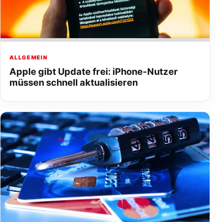
ALLGEMEIN
Apple gibt Update frei: iPhone-Nutzer
müssen schnell aktualisieren