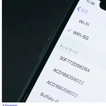
Allgemein