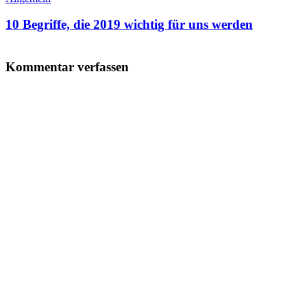
10 Begriffe, die 2019 wichtig für uns werden
Kommentar verfassen