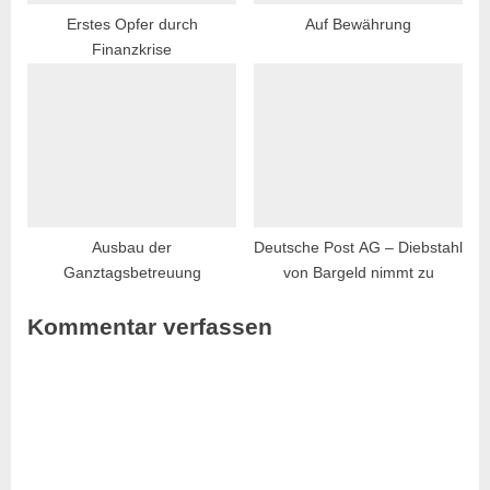
Erstes Opfer durch
Auf Bewährung
Finanzkrise
Ausbau der
Deutsche Post AG – Diebstahl
Ganztagsbetreuung
von Bargeld nimmt zu
Kommentar verfassen