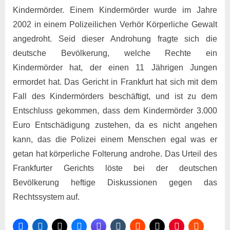
Kindermö
Kindermörder. Einem Kindermörder wurde im Jahre
2002 in einem Polizeilichen Verhör Körperliche Gewalt
angedroht. Seid dieser Androhung fragte sich die
deutsche Bevölkerung, welche Rechte ein
Kindermörder hat, der einen 11 Jährigen Jungen
ermordet hat. Das Gericht in Frankfurt hat sich mit dem
Fall des Kindermörders beschäftigt, und ist zu dem
Entschluss gekommen, dass dem Kindermörder 3.000
Euro Entschädigung zustehen, da es nicht angehen
kann, das die Polizei einem Menschen egal was er
getan hat körperliche Folterung androhe. Das Urteil des
Frankfurter Gerichts löste bei der deutschen
Bevölkerung heftige Diskussionen gegen das
Rechtssystem auf.