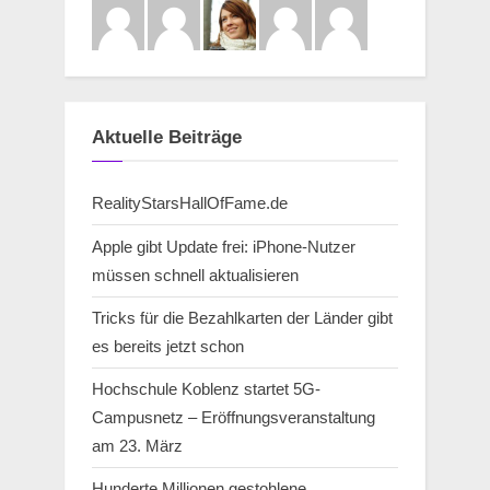
Aktuelle Beiträge
RealityStarsHallOfFame.de
Apple gibt Update frei: iPhone-Nutzer
müssen schnell aktualisieren
Tricks für die Bezahlkarten der Länder gibt
es bereits jetzt schon
Hochschule Koblenz startet 5G-
Campusnetz – Eröffnungsveranstaltung
am 23. März
Hunderte Millionen gestohlene