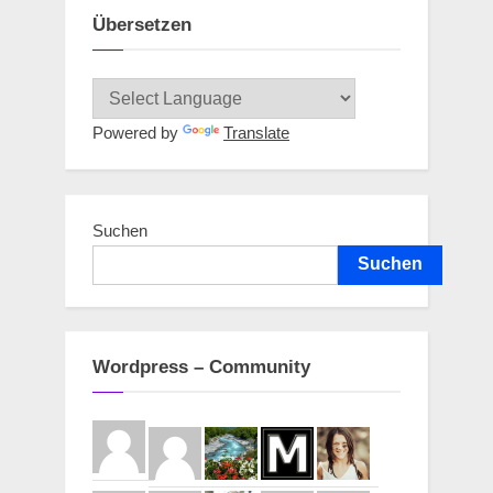
Übersetzen
Powered by
Translate
Suchen
Suchen
Wordpress – Community