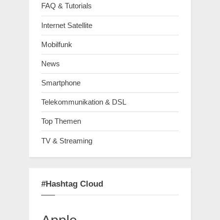
FAQ & Tutorials
Internet Satellite
Mobilfunk
News
Smartphone
Telekommunikation & DSL
Top Themen
TV & Streaming
#Hashtag Cloud