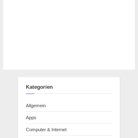
Kategorien
Allgemein
Apps
Computer & Internet