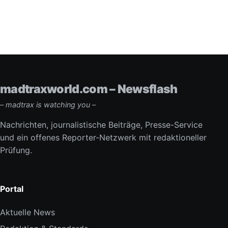
madtraxworld.com – Newsflash
– madtrax is watching you –
Nachrichten, journalistische Beiträge, Presse-Service
und ein offenes Reporter-Netzwerk mit redaktioneller
Prüfung.
Portal
Aktuelle News