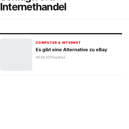
Internethandel
COMPUTER & INTERNET
Es gibt eine Alternative zu eBay
06.08.2011
madtrax