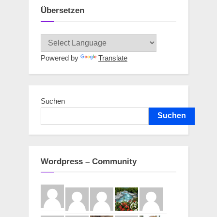
Übersetzen
Powered by
Translate
Suchen
Suchen
Wordpress – Community