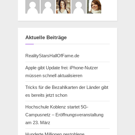
Aktuelle Beiträge
RealityStarsHallOfFame.de
Apple gibt Update frei: iPhone-Nutzer
müssen schnell aktualisieren
Tricks für die Bezahlkarten der Länder gibt
es bereits jetzt schon
Hochschule Koblenz startet 5G-
Campusnetz – Eröffnungsveranstaltung
am 23. März
Hunderte Millionen gestohlene