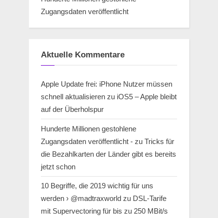
Zugangsdaten veröffentlicht
Aktuelle Kommentare
Apple Update frei: iPhone Nutzer müssen
schnell aktualisieren
zu
iOS5 – Apple bleibt
auf der Überholspur
Hunderte Millionen gestohlene
Zugangsdaten veröffentlicht -
zu
Tricks für
die Bezahlkarten der Länder gibt es bereits
jetzt schon
10 Begriffe, die 2019 wichtig für uns
werden › @madtraxworld
zu
DSL-Tarife
mit Supervectoring für bis zu 250 MBit/s