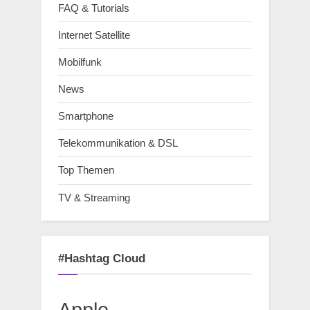
FAQ & Tutorials
Internet Satellite
Mobilfunk
News
Smartphone
Telekommunikation & DSL
Top Themen
TV & Streaming
#Hashtag Cloud
Apple