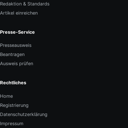
Redaktion & Standards
Artikel einreichen
Presse-Service
Presseausweis
Beantragen
Ausweis prüfen
Rechtliches
Home
Registrierung
Datenschutzerklärung
Impressum