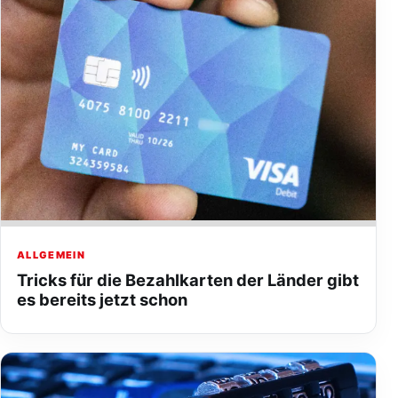
ALLGEMEIN
Tricks für die Bezahlkarten der Länder gibt
es bereits jetzt schon