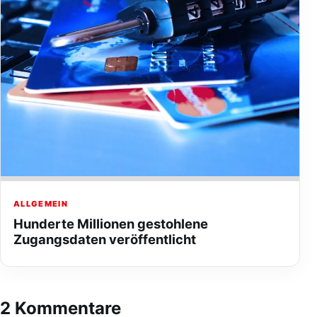
ALLGEMEIN
Hunderte Millionen gestohlene
Zugangsdaten veröffentlicht
2 Kommentare