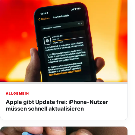
ALLGEMEIN
Apple gibt Update frei: iPhone-Nutzer
müssen schnell aktualisieren