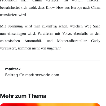
bewahrheitet sich wohl, dass Know-How aus Europa nach China
transferiert wird.
Mit Spannung wird man zukünftig sehen, welchen Weg Saab
nun einschlagen wird. Parallelen mit Volvo, ebenfalls an den
chinesischen Automobil- und Motorradhersteller Geely
veräussert, kommen nicht von ungefähr.
madtrax
Beitrag für madtraxworld.com
Mehr zum Thema