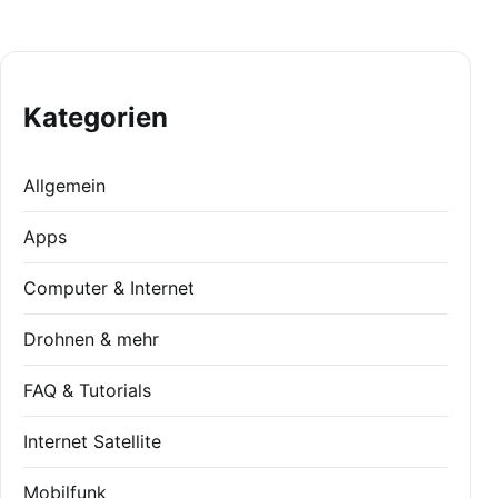
Kategorien
Allgemein
Apps
Computer & Internet
Drohnen & mehr
FAQ & Tutorials
Internet Satellite
Mobilfunk