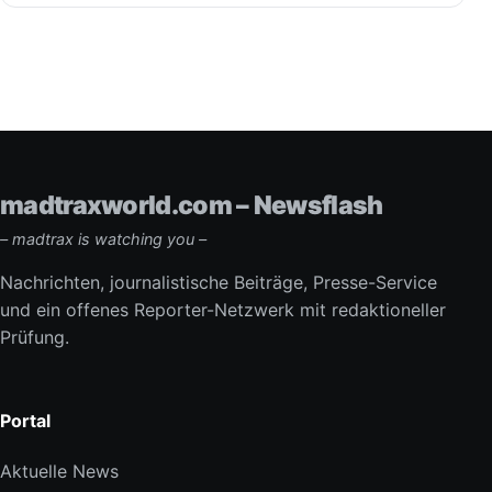
madtraxworld.com – Newsflash
– madtrax is watching you –
Nachrichten, journalistische Beiträge, Presse-Service
und ein offenes Reporter-Netzwerk mit redaktioneller
Prüfung.
Portal
Aktuelle News