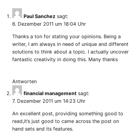
Paul Sanchez
sagt:
6. Dezember 2011 um 18:04 Uhr
Thanks a ton for stating your opinions. Being a
writer, I am always in need of unique and different
solutions to think about a topic. I actually uncover
fantastic creativity in doing this. Many thanks
Antworten
financial management
sagt:
7. Dezember 2011 um 14:23 Uhr
An excellent post, providing something good to
read,it’s just good to came across the post on
hand sets and its features.