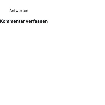
Antworten
Kommentar verfassen