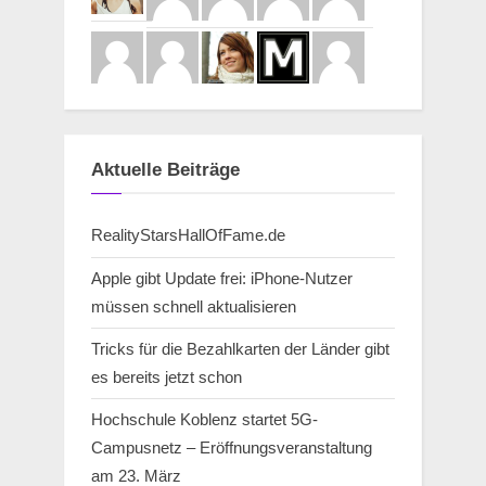
Aktuelle Beiträge
RealityStarsHallOfFame.de
Apple gibt Update frei: iPhone-Nutzer
müssen schnell aktualisieren
Tricks für die Bezahlkarten der Länder gibt
es bereits jetzt schon
Hochschule Koblenz startet 5G-
Campusnetz – Eröffnungsveranstaltung
am 23. März