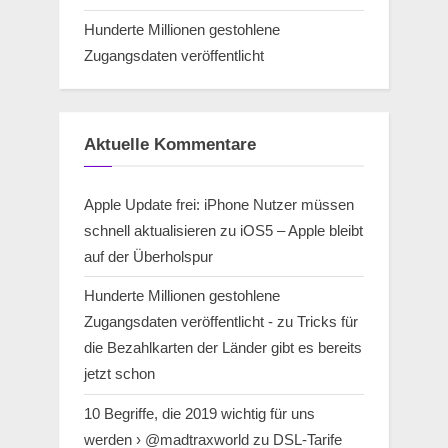
Hunderte Millionen gestohlene
Zugangsdaten veröffentlicht
Aktuelle Kommentare
Apple Update frei: iPhone Nutzer müssen
schnell aktualisieren
zu
iOS5 – Apple bleibt
auf der Überholspur
Hunderte Millionen gestohlene
Zugangsdaten veröffentlicht -
zu
Tricks für
die Bezahlkarten der Länder gibt es bereits
jetzt schon
10 Begriffe, die 2019 wichtig für uns
werden › @madtraxworld
zu
DSL-Tarife