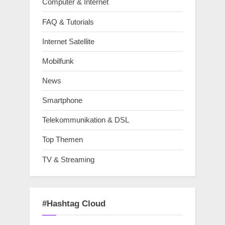
Computer & Internet
FAQ & Tutorials
Internet Satellite
Mobilfunk
News
Smartphone
Telekommunikation & DSL
Top Themen
TV & Streaming
#Hashtag Cloud