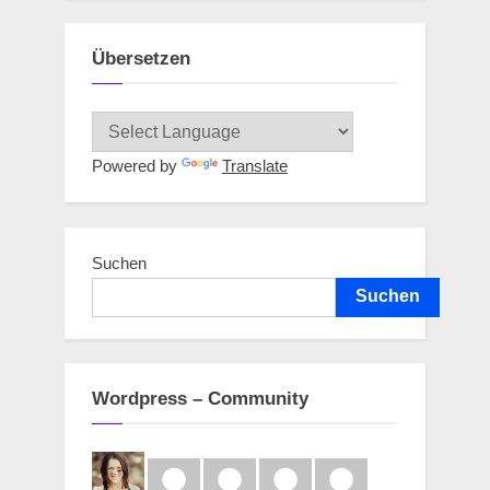
Übersetzen
Powered by
Translate
Suchen
Suchen
Wordpress – Community