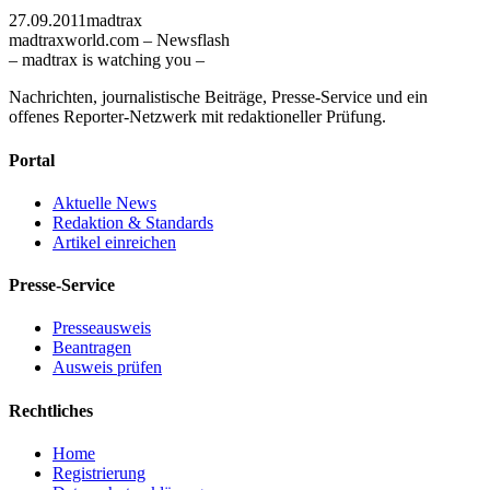
27.09.2011
madtrax
madtraxworld.com – Newsflash
– madtrax is watching you –
Nachrichten, journalistische Beiträge, Presse-Service und ein
offenes Reporter-Netzwerk mit redaktioneller Prüfung.
Portal
Aktuelle News
Redaktion & Standards
Artikel einreichen
Presse-Service
Presseausweis
Beantragen
Ausweis prüfen
Rechtliches
Home
Registrierung